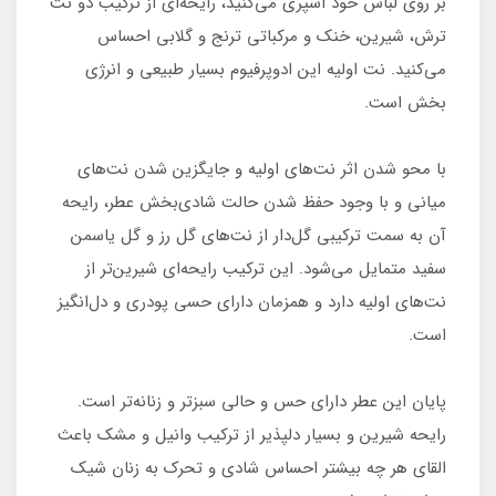
بر روی لباس خود اسپری می‌کنید، رایحه‌ای از ترکیب دو نت
ترش، شیرین، خنک و مرکباتی ترنج و گلابی احساس
می‌کنید. نت اولیه این ادوپرفیوم بسیار طبیعی و انرژی
بخش است.
با محو شدن اثر نت‌های اولیه و جایگزین شدن نت‌های
میانی و با وجود حفظ شدن حالت شادی‌بخش عطر، رایحه
آن به سمت ترکیبی گل‌دار از نت‌های گل رز و گل یاسمن
سفید متمایل می‌شود. این ترکیب رایحه‌ای شیرین‌تر از
نت‌های اولیه دارد و همزمان دارای حسی پودری و دل‌انگیز
است.
پایان این عطر دارای حس و حالی سبزتر و زنانه‌تر است.
رایحه شیرین و بسیار دلپذیر از ترکیب وانیل و مشک باعث
القای هر چه بیشتر احساس شادی و تحرک به زنان شیک