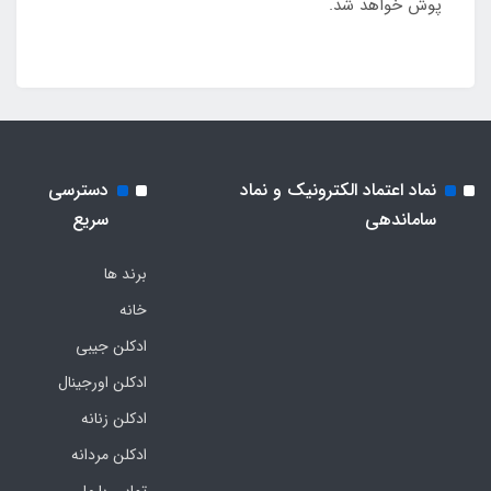
پوش خواهد شد.
نماد اعتماد الکترونیک و نماد
دسترسی
ساماندهی
سریع
برند ها
خانه
ادکلن جیبی
ادکلن اورجینال
ادکلن زنانه
ادکلن مردانه
تماس با ما