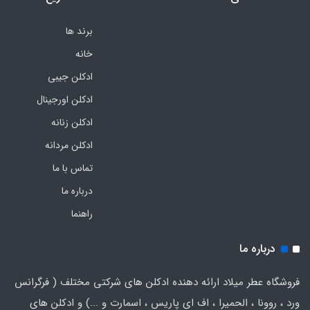
برند ها
خانه
ادکلن جیبی
ادکلن اورجینال
ادکلن زنانه
ادکلن مردانه
تماس با ما
درباره ما
راهنما
درباره ما
فروشگاه عطر میلاد ارائه دهنده ادکلن های شرکتی مختلف ( فرگرانس
ورد ، روونا ، الحمیرا ، اف ای پاریس ، اسمارت و ...) و ادکلن های