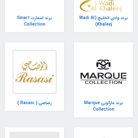
برند وادی الخلیج (Wadi Al
برند اسمارت Smart
Collection
Khaleej)
برند مارکویی Marque
رصاصی ( Rasasi )
Collection