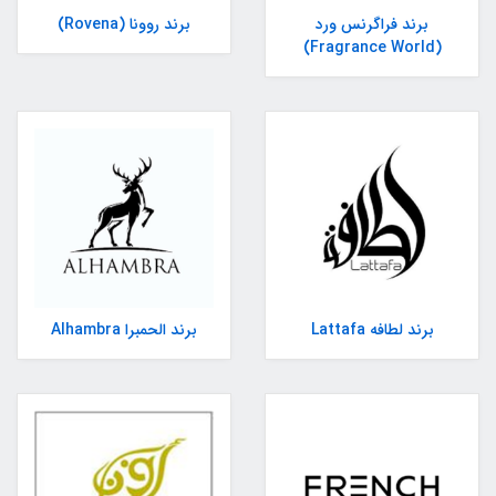
برند فراگرنس ورد
برند روونا (Rovena)
(Fragrance World)
برند لطافه Lattafa
برند الحمبرا Alhambra