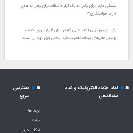
بستگی دارد. برای رفتن به یک قرار عاشقانه، برای رفتن به محل
کار یا خواستگاری؟!
یکی از مهم ترین فاکتورهایی که در میان آقایان برای انتخاب
بهترین عطرهای مردانه اهمیت دارد، پخش بوی زیاد آن است.
نماد اعتماد الکترونیک و نماد
دسترسی
ساماندهی
سریع
برند ها
خانه
ادکلن جیبی