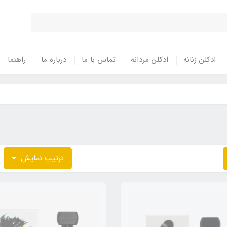
ادکلن زنانه
ادکلن مردانه
تماس با ما
درباره ما
راهنما
ترتیب نمایش