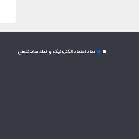
نماد اعتماد الکترونیک و نماد ساماندهی