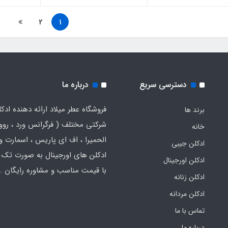
2
1
دسترسی سریع
درباره ما
فروشگاه عطر میلاد ارائه دهنده ادک
برند ها
شرکتی مختلف ( فرگرانس ورد ، روون
خانه
الحمیرا ، اف ای پاریس ، اسمارت و .
ادکلن جیبی
ادکلن های اورجینال به صورت تک 
ادکلن اورجینال
با قیمت مناسب و مشاوره رایگان .
ادکلن زنانه
ادکلن مردانه
تماس با ما
درباره ما