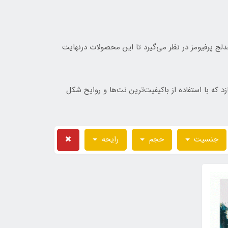
دلج پرفیومز در نظر می‌گیرد تا این محصولات درنهایت
که با استفاده از باکیفیت‌ترین نت‌ها و روایح شکل
جنسیت
حجم
رایحه