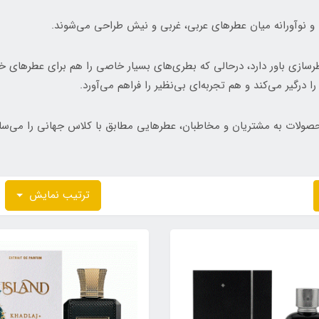
د و نوآورانه میان عطرهای عربی، غربی و نیش طراحی می‌شوند.
 عطرسازی باور دارد، درحالی که بطری‌های بسیار خاصی را هم برای عطرهای خ
 درگیر می‌کند و هم تجربه‌ای بی‌نظیر را فراهم می‌آورد.
صولات به مشتریان و مخاطبان، عطرهایی مطابق با کلاس جهانی را می‌سازد 
ترتیب نمایش