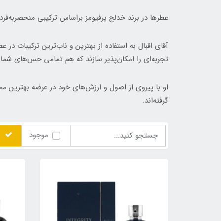
عطرها در برند خدلج پرفیومز براساس ترکیبی منحصربه‌فر
آقای اقبال به استفاده از بهترین و ناب‌ترین ترکیبات در
تجربه‌ای را امکان‌پذیر سازند که هم تمامی حس‌های شما را
او با پیروی از اصول و ارزش‌های خود در عرضه بهترین مح
گرفته‌اند.
موجود