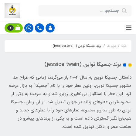
0
خانه
برند ها
برند جسیکا تواین (jessica twain)
برند جسیکا تواین (jessica twain)
داستان جسیکا توین به سال 2004 باز می‌گردد، زمانی که طراح مد
مشهور جسیکا توین، اولین عطر خود را با نام "جسیکا" به بازار عرضه
کرد. این عطر با استقبال بی‌نظیری روبرو شد و به سرعت به یکی از
محبوب‌ترین عطرهای زنانه در جهان تبدیل شد. از آن زمان، جسیکا
توین به طور مداوم مجموعه عطرهای خود را با عطرهای جدید و
هیجان‌انگیز گسترش داده است و به یکی از برندهای پیشرو در
صنعت عطر و ادکلن تبدیل شده است.