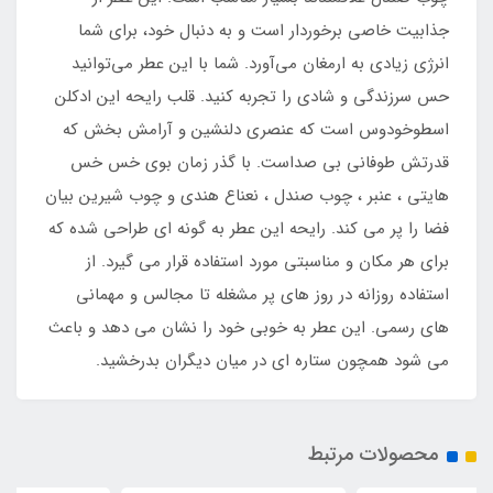
جذابیت خاصی برخوردار است و به دنبال خود، برای شما
انرژی زیادی به ارمغان می‌آورد. شما با این عطر می‌توانید
حس سرزندگی و شادی را تجربه کنید. قلب رایحه این ادکلن
اسطوخودوس است که عنصری دلنشین و آرامش بخش که
قدرتش طوفانی بی صداست. با گذر زمان بوی خس خس
هایتی ، عنبر ، چوب صندل ، نعناع هندی و چوب شیرین بیان
فضا را پر می کند. رایحه این عطر به گونه ای طراحی شده که
برای هر مکان و مناسبتی مورد استفاده قرار می گیرد. از
استفاده روزانه در روز های پر مشغله تا مجالس و مهمانی
های رسمی. این عطر به خوبی خود را نشان می دهد و باعث
می شود همچون ستاره ای در میان دیگران بدرخشید.
محصولات مرتبط