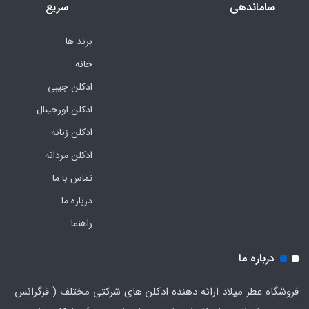
ساماندهی
سریع
برند ها
خانه
ادکلن جیبی
ادکلن اورجینال
ادکلن زنانه
ادکلن مردانه
تماس با ما
درباره ما
راهنما
درباره ما
فروشگاه عطر میلاد ارائه دهنده ادکلن های شرکتی مختلف ( فرگرانس