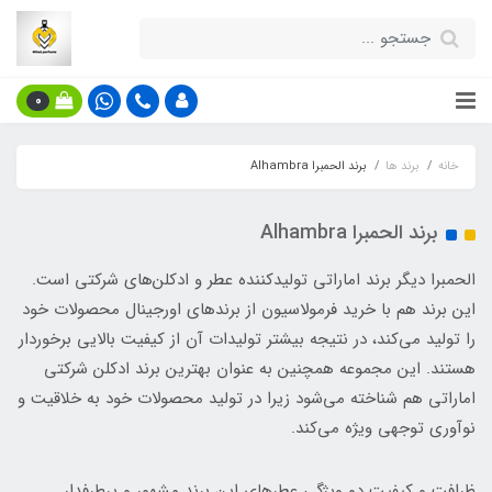
0
خانه
برند ها
برند الحمبرا Alhambra
برند الحمبرا Alhambra
الحمبرا دیگر برند اماراتی تولیدکننده عطر و ادکلن‌های شرکتی است.
این برند هم با خرید فرمولاسیون از برندهای اورجینال محصولات خود
را تولید می‌کند، در نتیجه بیشتر تولیدات آن از کیفیت بالایی برخوردار
هستند. این مجموعه همچنین به عنوان بهترین برند ادکلن شرکتی
اماراتی هم شناخته می‌شود زیرا در تولید محصولات خود به خلاقیت و
نوآوری توجهی ویژه می‌کند.
ظرافت و کیفیت دو ویژگی عطرهای این برند مشهور و پرطرفدار