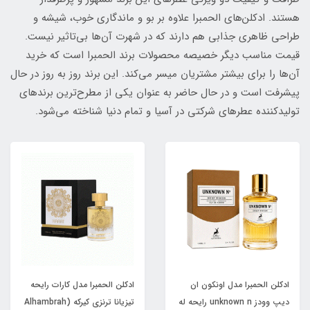
هستند. ادکلن‌های الحمبرا علاوه بر بو و ماندگاری خوب، شیشه و
طراحی ظاهری جذابی هم دارند که در شهرت آن‌ها بی‌تاثیر نیست.
قیمت مناسب دیگر خصیصه محصولات برند الحمبرا است که خرید
آن‌ها را برای بیشتر مشتریان میسر می‌کند. این برند روز به روز در حال
پیشرفت است و در حال حاضر به عنوان یکی از مطرح‌ترین برندهای
تولیدکننده عطرهای شرکتی در آسیا و تمام دنیا شناخته می‌شود.
ادکلن الحمبرا مدل اونکون ان
ادکلن الحمبرا مدل کارات رایحه
دیپ وودز unknown n رایحه له
تیزیانا ترنزی کیرکه (Alhambrah