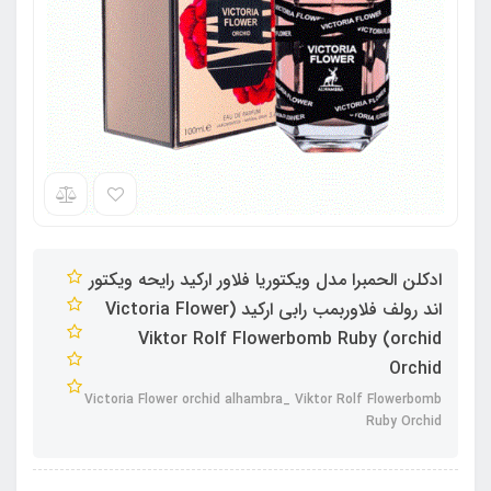
ادکلن الحمبرا مدل ویکتوریا فلاور ارکید رایحه ویکتور
اند رولف فلاوربمب رابی ارکید (Victoria Flower
orchid) Viktor Rolf Flowerbomb Ruby
Orchid
Victoria Flower orchid alhambra_ Viktor Rolf Flowerbomb
Ruby Orchid