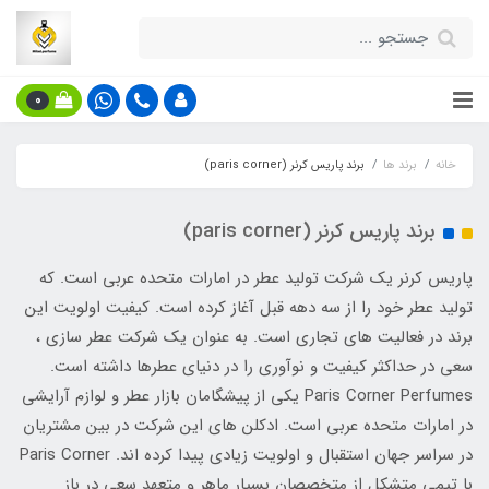
0
خانه
برند ها
برند پاریس کرنر (paris corner)
برند پاریس کرنر (paris corner)
پاریس کرنر یک شرکت تولید عطر در امارات متحده عربی است. که
تولید عطر خود را از سه دهه قبل آغاز کرده است. کیفیت اولویت این
برند در فعالیت های تجاری است. به عنوان یک شرکت عطر سازی ،
سعی در حداکثر کیفیت و نوآوری را در دنیای عطرها داشته است.
Paris Corner Perfumes یکی از پیشگامان بازار عطر و لوازم آرایشی
در امارات متحده عربی است. ادکلن های این شرکت در بین مشتریان
در سراسر جهان استقبال و اولویت زیادی پیدا کرده اند. Paris Corner
با تیمی متشکل از متخصصان بسیار ماهر و متعهد سعی در باز