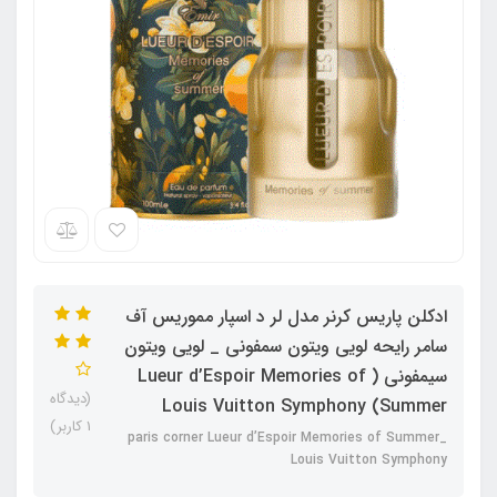
ادکلن پاریس کرنر مدل لر د اسپار مموریس آف
سامر رایحه لویی ویتون سمفونی _ لویی ویتون
سیمفونی ( Lueur d’Espoir Memories of
(دیدگاه
Summer) Louis Vuitton Symphony
1 کاربر)
paris corner Lueur d’Espoir Memories of Summer_
Louis Vuitton Symphony