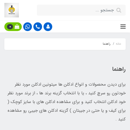
0
خانه
راهنما
راهنما
برای دیدن محصولات و انواع ادکلن ها میتونین ادکلن مورد نظر
خودتون رو سرچ کنید ، یا با انتخاب گزینه برند ها ، از برند مورد نظر
خود ادکلن انتخاب کنید و برای مشاهده ادکلن های با سایز کوچک (
برای کیف و یا حتی در جیبتان ) گزینه ادکلن های جیبی رو مشاهده
کنید .