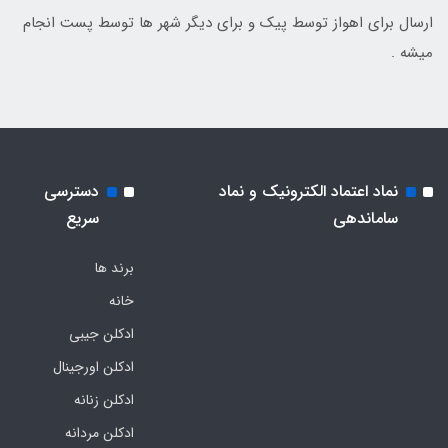
ارسال برای اهواز توسط پیک و برای دیگر شهر ها توسط پست انجام
میشه .
نماد اعتماد الکترونیک و نماد
دسترسی
ساماندهی
سریع
برند ها
خانه
ادکلن جیبی
ادکلن اورجینال
ادکلن زنانه
ادکلن مردانه