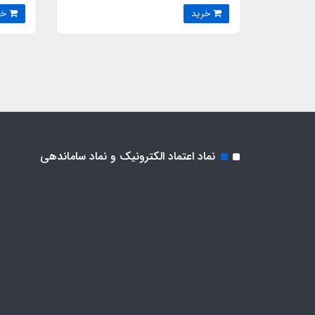
خرید
خرید
نماد اعتماد الکترونیک و نماد ساماندهی