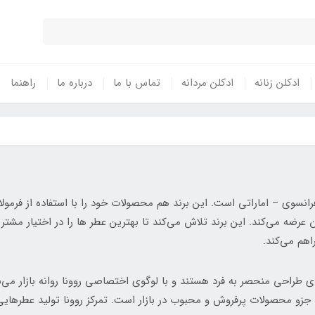
ادکلن زنانه
ادکلن مردانه
تماس با ما
درباره ما
راهنما
فرانسوی – اماراتی است. این برند هم محصولات خود را با استفاده از فرمو
ن عرضه می‌کند. این برند تلاش می‌کند تا بهترین عطر ها را در اختیار مشتر
اهم می‌کند.
طراحی منحصر به فرد هستند و با لوگوی اختصاصی روونا روانه بازار می‌شو
 جزو محصولات پرفروش و محبوب در بازار است. تمرکز روونا تولید عطرها