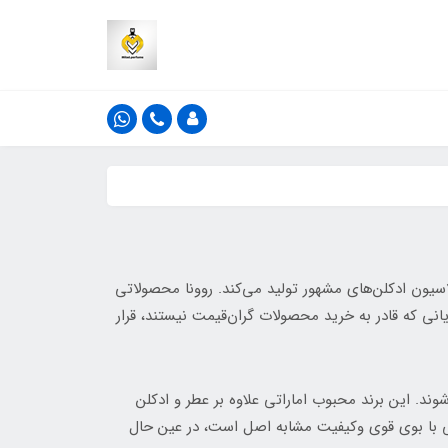
لاسیون ادکلن‌های مشهور تولید می‌کند. روونا محصولاتی
یانی که قادر به خرید محصولات گران‌قیمت نیستند، قرار
ند. این برند محبوب اماراتی علاوه بر عطر و ادکلن
یی با بوی قوی وکیفیت مشابه اصل است، در عین حال