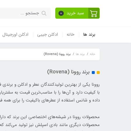
سبد خرید
0
برند ها
خانه
ادکلن جیبی
ادکلن اورجینال
خانه
برند ها
برند روونا (Rovena)
برند روونا (Rovena)
روونا یکی از بهترین تولیدکنندگان عطر و ادکلن و برندی 
با کیفیت دارد و آن‌ها را با مناسب‌ترین قیمت به مشتریا
داده و شانس استفاده از عطرهای باکیفیت را برای همه فر
محصولات روونا در شیشه‌های اختصاصی این برند که دارای 
محصولات دیگری مانند بادی اسپلش نیز تولید می‌کند که