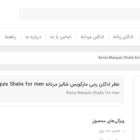
ادکلن زنانه
ادکلن مردانه
تماس با ما
درباره ما
راهنما
عطر ادکلن رمی مارکویس شالیز مردانه Remy Marquis Shalis for men
Remy Marquis Shalis for men
ویژگی‌های محصول
حجم: 100 میل