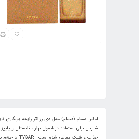
شیرین برای استفاده در فصول بهار ، تابستان و پاییز 
جذاب و شیک م