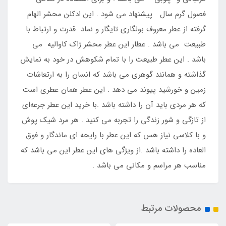
فصول گرم سال پیشنهاد می ‌شود . این ادکلن محشر الهام
گرفته از عطر معروف بولگاری تایگار و نماد قدرت و ارتباط با
طبیعت می باشد . عطار این عطر محشر ژاک کاوالیه می
باشد . این عطر طبیعت را با تمام شکوهش در خود به نمایش
گذاشته و همانند گوهری می باشد که انسان را به ارتعاشات
زمین و خورشید پیوند می دهد . این عطر همان عطری است
که هر مردی باید آن را داشته باشد .با خرید این عطر جرعه‌ای
از تازگی و شور زندگی را تجربه می کنید . هر مرد شیک پوش
و با کلاسی نیاز هس که این عطر با رایحه ای ماندگار و فوق
العاده را داشته باشد .از ویژگی های این عطر این می باشد که
مناسب هر مراسم و مکانی می باشد .
محصولات مرتبط