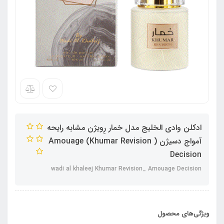
ادکلن وادی الخلیج مدل خمار رِویژن مشابه رایحه
آمواج دسیژن ( Khumar Revision) Amouage
Decision
wadi al khaleej Khumar Revision_ Amouage Decision
ویژگی‌های محصول