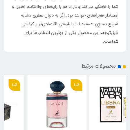
شما را غافلگیر می‌کند و در ادامه با رایحه‌ای جاافتاده، اصیل و
امضادار همراهتان خواهد بود. اگر به دنبال عطری مشابه
آمواج دسیژن هستید اما با قیمتی اقتصادی‌تر و کیفیتی
قابل‌توجه، این محصول یکی از بهترین انتخاب‌ها برای
شماست.
محصولات مرتبط
10٪
10٪