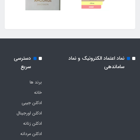
نماد اعتماد الکترونیک و نماد
دسترسی
ساماندهی
سریع
برند ها
خانه
ادکلن جیبی
ادکلن اورجینال
ادکلن زنانه
ادکلن مردانه