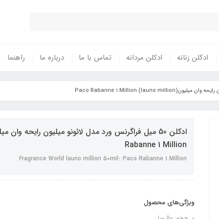
ادکلن زنانه
ادکلن مردانه
تماس با ما
درباره ما
راهنما
Rabanne 1 Million
Fragrance World launo million 50mil- Paco Rabanne 1 Million
ویژگی‌های محصول
حجم: 50 میل