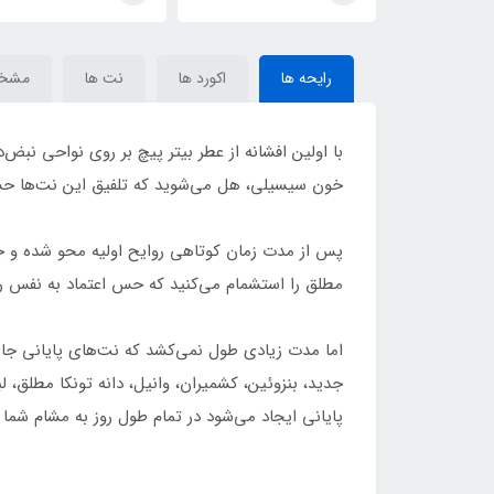
Bitter Peach
Bitter Peach
رایحه ها
اکورد ها
نت ها
مشخ
با اولین افشانه از عطر بیتر پیچ بر روی نواحی ن
خون سیسیلی، هل می‌شوید که تلفیق این نت‌ها حسی 
پس از مدت زمان کوتاهی روایح اولیه محو شده و جای
مطلق را استشمام می‌کنید که حس اعتماد به نفس را
اما مدت زیادی طول نمی‌کشد که نت‌های پایانی جای
جدید، بنزوئین، کشمیران، وانیل، دانه تونکا مطلق، 
پایانی ایجاد می‌شود در تمام طول روز به مشام شما و