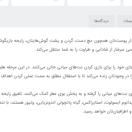
ach
Bitter Peach
Bitter Peach
صات
دیدگاه‌ها
بض‌دار پوست‌‌تان همچون مچ دست، گردن و پشت گوش‌هایتان، رایحه بازیگو
سرشار از شادابی و طراوت را به شما منتقل می‌کند.
 خود را برای بازی کردن نت‌های میانی خالی می‌کنند. در این مرحله هلیو
 در وجودتان زنده می‌کند تا با استقلال مطلق به سمت عملی کردن اهداف
 نت‌های میانی را گرفته و به پخش بوی عطر کمک می‌کنند، تلفیق رایحه 
لبدانوم ابسولوت، استایراکس، گیاه پاتچولی اندونزیایی، وتیور هستند، با
 اطرافیان‌تان خواهد رسید.