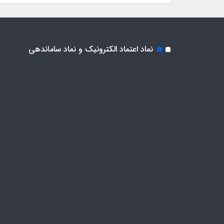
نماد اعتماد الکترونیک و نماد ساماندهی