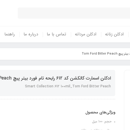
ادکلن زنانه
ادکلن مردانه
تماس با ما
درباره ما
راهنما
ادکلن اسمارت کالکشن کد 612 رایحه تام فورد بیتر پیچ Tom Ford Bitter Peach
Smart Collection 612 100mil_Tom Ford Bitter Peach
ویژگی‌های محصول
حجم: 100 میل