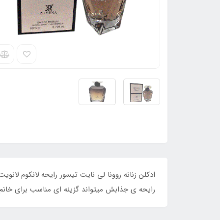
رایحه ی جذابش میتواند گزینه ای مناسب برای خا