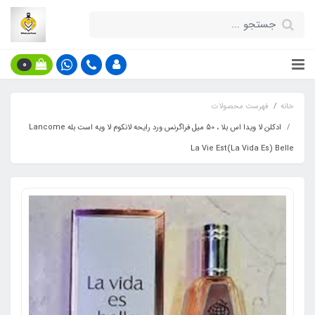
0
خانه
فهرست محصولات
ادکلن لا ویدا اس بلا ، 50 میل فراگرنس ورد رایحه لانکوم لا ویه است بله Lancome
La Vie Est(La Vida Es) Belle