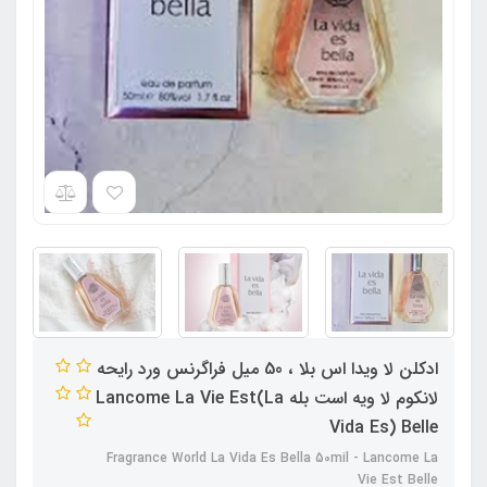
ادکلن لا ویدا اس بلا ، 50 میل فراگرنس ورد رایحه
لانکوم لا ویه است بله Lancome La Vie Est(La
Vida Es) Belle
Fragrance World La Vida Es Bella 50mil - Lancome La
Vie Est Belle