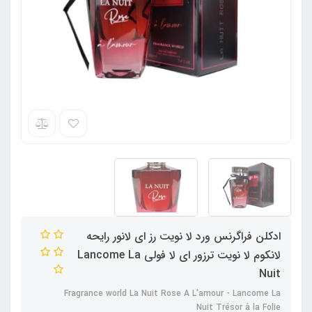
ادکلن فراگرنس ورد لا نویت رز ای لانور رایحه
لانکوم لا نویت ترزور ای لا فولی Lancome La
Nuit
Fragrance world La Nuit Rose A L'amour - Lancome La
Nuit Trésor à la Folie