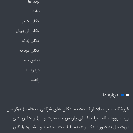
برند ها
خانه
ادکلن جیبی
ادکلن اورجینال
ادکلن زنانه
ادکلن مردانه
تماس با ما
درباره ما
راهنما
درباره ما
فروشگاه عطر میلاد ارائه دهنده ادکلن های شرکتی مختلف ( فرگرانس
ورد ، روونا ، الحمیرا ، اف ای پاریس ، اسمارت و ...) و ادکلن های
اورجینال به صورت تک و عمده با قیمت مناسب و مشاوره رایگان .