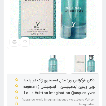
ادکلن فرگرانس ورد مدل ایمجینری ژاک ایو رایحه
لویی ویتون ایمجینیشن _ ایمجنیشن ( imaginari
jacques yves) Louis Vuitton Imagination
fragrancw world imaginari jacques yves_Louis Vuitton
Imagination