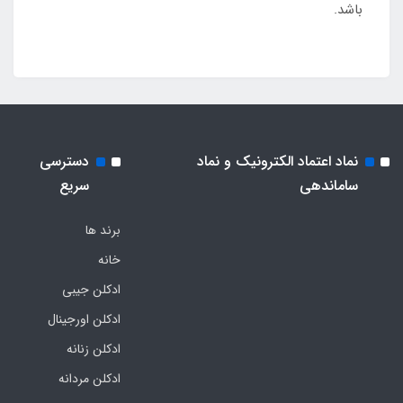
باشد.
نماد اعتماد الکترونیک و نماد
دسترسی
ساماندهی
سریع
برند ها
خانه
ادکلن جیبی
ادکلن اورجینال
ادکلن زنانه
ادکلن مردانه