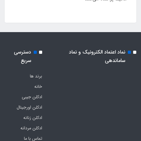
نماد اعتماد الکترونیک و نماد
دسترسی
ساماندهی
سریع
برند ها
خانه
ادکلن جیبی
ادکلن اورجینال
ادکلن زنانه
ادکلن مردانه
تماس با ما