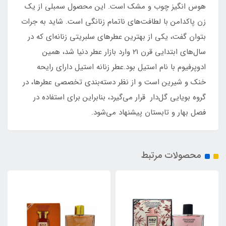
هوس انگیز چوب و مشک است. این محصول سمبلی از یک
زن پاکدامن با لطافت‌های ناتمام زنانگی است. شاید به جرات
بتوان گفت، یکی از بهترین عطرهای سلبریتی زنانه‌ای که در
سال‌های ابتدایی قرن 21 وارد بازار عطر دنیا شد، همین
ادوپرفیوم با نام استیل بود.عطر زنانه استیل دارای رایحه
خنک و شیرین است و از نظر دسته‌بندی تخصصی عطرها، در
گروه بویایی گل‌دار قرار می‌گیرد، بنابراین برای استفاده در
فصل بهار و تابستان پیشنهاد می‌شود.
محصولات مرتبط