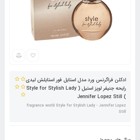
ادکلن فراگرنس ورد مدل استایل فور استایلش لیدی
رایحه جنیفر لوپز استیل ( Style for Stylish Lady
) Jennifer Lopez Still
fragrance world Style for Stylish Lady - Jennifer Lopez
Still
ویژگی‌های محصول