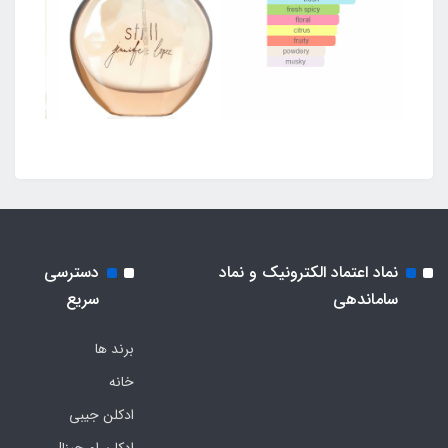
نماد اعتماد الکترونیک و نماد
دسترسی
ساماندهی
سریع
برند ها
خانه
ادکلن جیبی