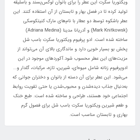
ویکتوریا سکرت این عطر را برای بانوان لوکس‌پسند و باسلیقه
تولید کرده تا در فصل بهار و تابستان از آن استفاده کنند. این
عطر باشکوه توسط دو عطار با نام‌های مارک کنیتکوسکی
(Mark Knitkowsk) و آدریانا مدینا (Adriana Medina)
ساخته شده است. ادو پرفیوم ویکتوریا سکرت بامب شل
پخش بو بسیار خوبی دارد و ماندگاری بالای آن می‌تواند از
مزیت‌های این عطر محسوب شود.آکوردهای موجود در این
ادوپرفیوم زنانه شامل میوه‌ای، شیرین، تازه، مرکبات، گلدار و...
می‌شود. این عطر برای آن دسته از بانوان و دختران جوانی که
به‌دنبال جذاب دیده‌شدن و محبوب‌شدن یا حتی تقویت روابط
اجتماعی خود هستند، طراحی و ساخته شده است. طبع خنک
و طعم شیرین ویکتوریا سکرت بامب شل برای فصول گرم
بهاری و تابستان مناسب است.