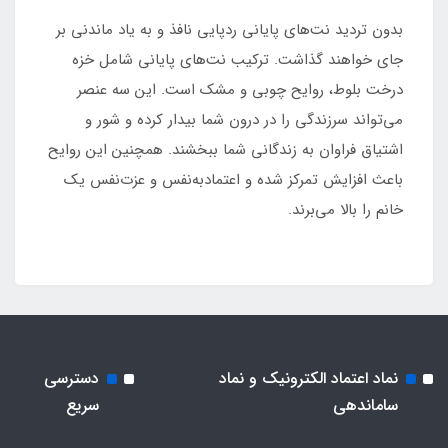
بدون تردید نت‌های پایانی ردپایی نافذ و به یاد ماندنی بر
جای خواهند گذاشت. ترکیب نت‌های پایانی شامل خزه
درخت بلوط، روایح چوبی و مشک است. این سه عنصر
می‌تواند سرزندگی را در درون شما بیدار کرده و شور و
اشتیاق فراوان به زندگانی شما ببخشند. همچنین این روایح
باعث افزایش تمرکز شده و اعتمادبه‌نفس و عزت‌نفس یک
خانم را بالا می‌برند.
نماد اعتماد الکترونیک و نماد
دسترسی
ساماندهی
سریع