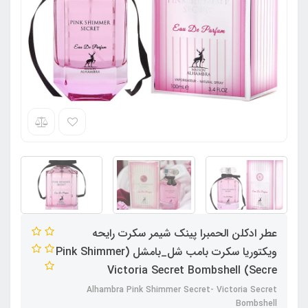
عطر ادکلن الحمبرا پینک شیمر سکرت رایحه
ویکتوریا سکرت بامب شل_بامشل (Pink Shimmer
Secre) Victoria Secret Bombshell
Alhambra Pink Shimmer Secret- Victoria Secret
Bombshell