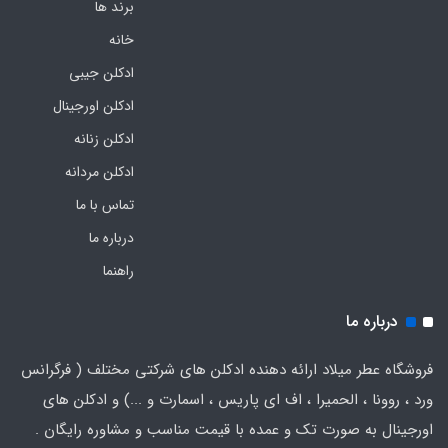
برند ها
خانه
ادکلن جیبی
ادکلن اورجینال
ادکلن زنانه
ادکلن مردانه
تماس با ما
درباره ما
راهنما
درباره ما
فروشگاه عطر میلاد ارائه دهنده ادکلن های شرکتی مختلف ( فرگرانس
ورد ، روونا ، الحمیرا ، اف ای پاریس ، اسمارت و ...) و ادکلن های
اورجینال به صورت تک و عمده با قیمت مناسب و مشاوره رایگان .