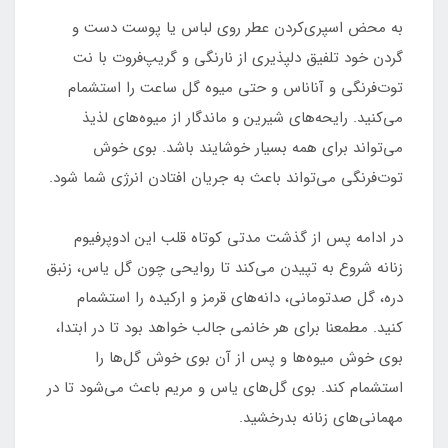
به محض اسپری‌کردن عطر روی لباس یا پوست دست و
گردن خود تلفیق دلپذیری از نارنگی و گریپ‌فروت با نت
توت‌فرنگی و آناناس و حتی میوه گل ساعت را استشمام
می‌کنید. رایحه‌های شیرین و ماندگار از میوه‌های لذیذ
می‌تواند برای همه بسیار خوشایند باشد. بوی خوش
توت‌فرنگی می‌تواند باعث به جریان‌ افتادن انرژی شما شود.
در ادامه پس از گذشت مدتی کوتاه قلب این ادوپرفیوم
زنانه شروع به تپیدن می‌کند تا روایحی چون گل یاس، زنبق
دره، گل صدتومانی، دانه‌های قرمز و ارکیده را استشمام
کنید. مطمعنا برای هر خانمی جالب خواهد بود تا در ابتدا،
بوی خوش میوه‌ها و پس از آن بوی خوش گل‌ها را
استشمام کند. بوی گل‌های یاس و مریم باعث می‌شود تا در
مهمانی‌های زنانه بدرخشید.