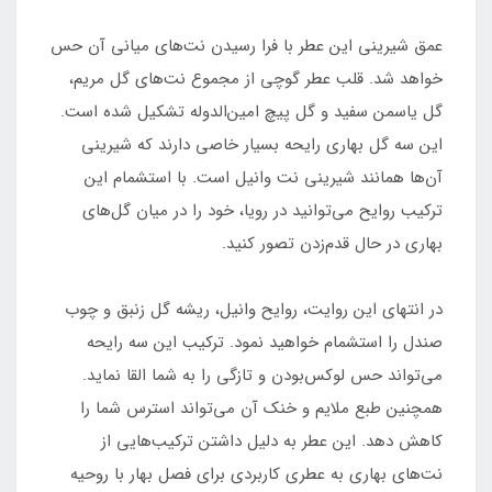
عمق شیرینی این عطر با فرا رسیدن نت‌های میانی آن حس
خواهد شد. قلب عطر گوچی از مجموع نت‌های گل مریم،
گل یاسمن سفید و گل پیچ امین‌الدوله تشکیل شده است.
این سه گل بهاری رایحه بسیار خاصی دارند که شیرینی
آن‌ها همانند شیرینی نت وانیل است. با استشمام این
ترکیب روایح می‌توانید در رویا، خود را در میان گل‌های
بهاری در حال قدم‌زدن تصور کنید.
در انتهای این روایت، روایح وانیل، ریشه گل زنبق و چوب
صندل را استشمام خواهید نمود. ترکیب این سه رایحه
می‌تواند حس لوکس‌بودن و تازگی را به شما القا نماید.
همچنین طبع ملایم و خنک آن می‌تواند استرس شما را
کاهش دهد. این عطر به دلیل داشتن ترکیب‌هایی از
نت‌های بهاری به عطری کاربردی برای فصل بهار با روحیه