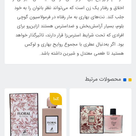
اخلاق و رفتار یک زن است که می‌تواند نظر بانوان را به خود
جلب کند. نت‌های بهاری به مار رفتاه در فرمولاسیون گوچی
بلوم، بسیار آرامش‌بخش و ضداسترس هستند ازاین‌رو برای
افرادی که تحت شرایط استرس‌زا قرار دارند، تاثیرگذار خواهد
بود. اگر به‌دنبال عطری با مجموع روایح بهاری و لوکس
هستید تا طعمی معتدل و شیرین داشته باشد.
محصولات مرتبط
10٪