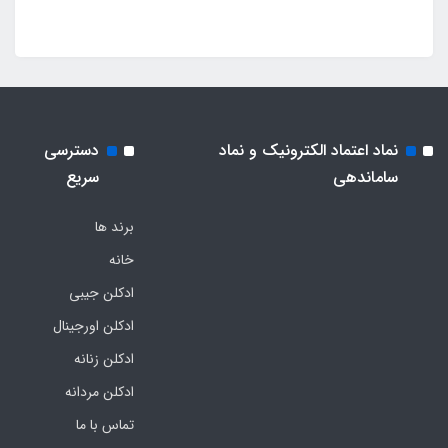
نماد اعتماد الکترونیک و نماد
دسترسی
ساماندهی
سریع
برند ها
خانه
ادکلن جیبی
ادکلن اورجینال
ادکلن زنانه
ادکلن مردانه
تماس با ما