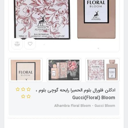
ادکلن فلورال بلوم الحمبرا رایحه گوچی بلوم ،
Gucci(Floral) Bloom
Alhambra Floral Bloom - Gucci Bloom