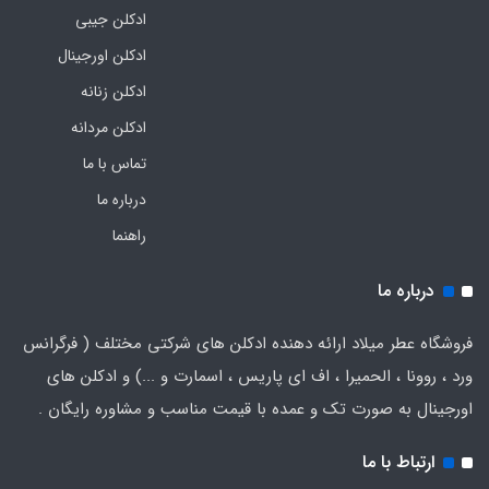
ادکلن جیبی
ادکلن اورجینال
ادکلن زنانه
ادکلن مردانه
تماس با ما
درباره ما
راهنما
درباره ما
فروشگاه عطر میلاد ارائه دهنده ادکلن های شرکتی مختلف ( فرگرانس
ورد ، روونا ، الحمیرا ، اف ای پاریس ، اسمارت و ...) و ادکلن های
اورجینال به صورت تک و عمده با قیمت مناسب و مشاوره رایگان .
ارتباط با ما