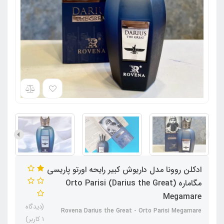
ادکلن روونا مدل داریوش کبیر رایحه اورتو پاریسی
مگاماره (Darius the Great) Orto Parisi
Megamare
(دیدگاه
Rovena Darius the Great - Orto Parisi Megamare
1 کاربر)