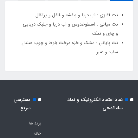
نت آغازی : اب دریا و بنفشه و فلفل و پرتقال
نت میانی : اسطوخدوس و اب دریا و جلبک دریایی
و چای و نمک
نت پایانی : مشک و خزه درخت بلوط و چوب صندل
سفید و عنبر
نماد اعتماد الکترونیک و نماد
دسترسی
ساماندهی
سریع
برند ها
خانه