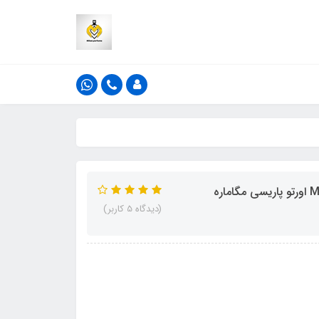
(دیدگاه 5 کاربر)