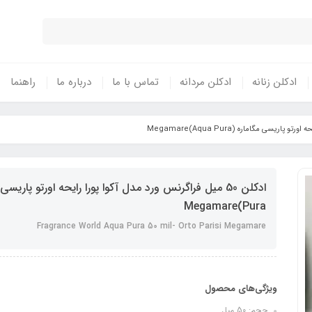
ادکلن زنانه
ادکلن مردانه
تماس با ما
درباره ما
راهنما
Pura)Megamare
Fragrance World Aqua Pura 50 mil- Orto Parisi Megamare
ویژگی‌های محصول
حجم: 50 میل