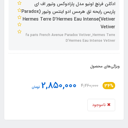
ادکلن فرنچ اونیو مدل پارادوکس وتیور اف ای
پاریس رایحه تق هرمس ادو اینتس وتیور (Paradox
Vetiver)Hermes Terre D’Hermes Eau Intense
Vetiver
fa paris French Avenue Paradox Vetiver_Hermes Terre
D’Hermes Eau Intense Vetiver
ویژگی‌های محصول
2,850,000
4,260,000
34%
تومان
ناموجود