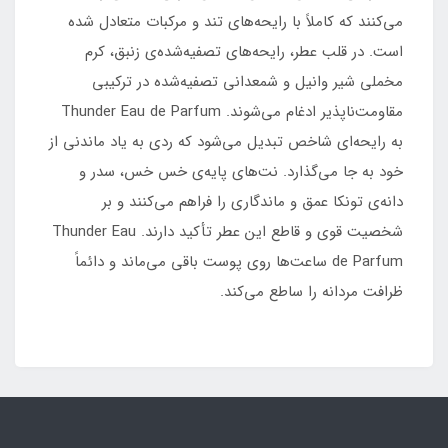
می‌کنند که کاملاً با رایحه‌های تند و مرکبات متعادل شده
است. در قلب عطر، رایحه‌های تصفیه‌شده‌ی زنبق، کرم
مخملی شیر وانیل و شمعدانی تصفیه‌شده در ترکیبی
مقاومت‌ناپذیر ادغام می‌شوند. Thunder Eau de Parfum
به رایحه‌ای شاخص تبدیل می‌شود که ردی به یاد ماندنی از
خود به جا می‌گذارد. نت‌های پایه‌ی خس خس، سدر و
دانه‌ی تونکا عمق و ماندگاری را فراهم می‌کنند و بر
شخصیت قوی و قاطع این عطر تأکید دارند. Thunder Eau
de Parfum ساعت‌ها روی پوست باقی می‌ماند و دائماً
ظرافت مردانه را ساطع می‌کند.