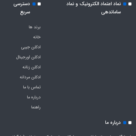
نماد اعتماد الکترونیک و نماد
دسترسی
ساماندهی
سریع
برند ها
خانه
ادکلن جیبی
ادکلن اورجینال
ادکلن زنانه
ادکلن مردانه
تماس با ما
درباره ما
راهنما
درباره ما