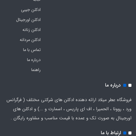
ادکلن جیبی
ادکلن اورجینال
ادکلن زنانه
ادکلن مردانه
تماس با ما
درباره ما
راهنما
درباره ما
فروشگاه عطر میلاد ارائه دهنده ادکلن های شرکتی مختلف ( فرگرانس
ورد ، روونا ، الحمیرا ، اف ای پاریس ، اسمارت و ...) و ادکلن های
اورجینال به صورت تک و عمده با قیمت مناسب و مشاوره رایگان .
ارتباط با ما