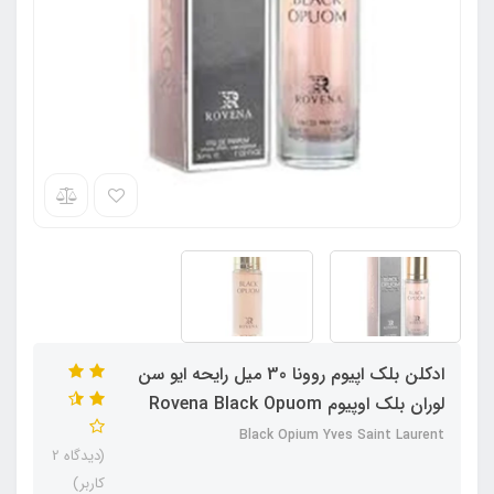
ادکلن بلک اپیوم روونا 30 میل رایحه ایو سن
لوران بلک اوپیوم Rovena Black Opuom
Black Opium Yves Saint Laurent
(دیدگاه 2
کاربر)