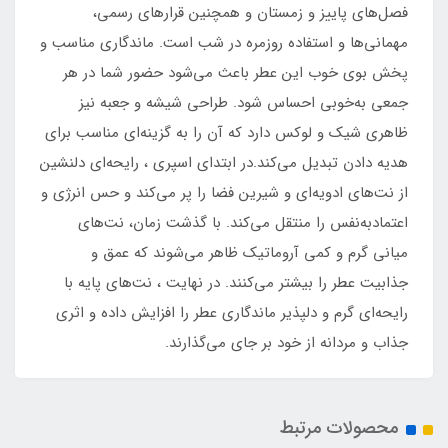
فصل‌های پاییز و زمستان و همچنین قرارهای رسمی،
مهمانی‌ها و استفاده روزمره در شب است. ماندگاری مناسب و
پخش بوی خوب این عطر باعث می‌شود حضور شما در هر
جمعی به‌خوبی احساس شود. طراحی شیشه و جعبه نیز
ظاهری شیک و لوکس دارد که آن را به گزینه‌ای مناسب برای
هدیه دادن تبدیل می‌کند.در ابتدای اسپری ، رایحه‌ای دلنشین
از نت‌های ادویه‌ای و شیرین فضا را پر می‌کند و حس انرژی و
اعتمادبه‌نفس را منتقل می‌کند. با گذشت زمان، نت‌های
میانی گرم و کمی آروماتیک ظاهر می‌شوند که عمق و
جذابیت عطر را بیشتر می‌کنند. در نهایت ، نت‌های پایه با
رایحه‌ای گرم و دلپذیر ماندگاری عطر را افزایش داده و اثری
جذاب و مردانه از خود بر جای می‌گذارند.
محصولات مرتبط