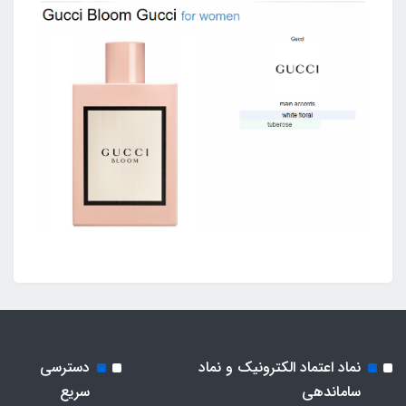
نماد اعتماد الکترونیک و نماد
دسترسی
ساماندهی
سریع