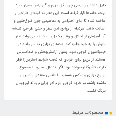
دلیل داشتن روایحی چون گل مریم و گل یاس بسیار مورد
توجه خانم‌ها قرار گرفته است. این عطر به گونه‌ای طراحی و
ساخته شده تا ادای احترامی به مفاهیمی چون تنوع‌طلبی و
اصالت باشد. هرکدام از روایح این عطر و حتی طراحی شیشه
آن آمیزه‌ای از اخلاق و رفتار یک زن است که می‌تواند نظر
بانوان را به خود جلب کند. نت‌های بهاری به مار رفتاه در
فرمولاسیون گوچی بلوم، بسیار آرامش‌بخش و ضداسترس
هستند ازاین‌رو برای افرادی که تحت شرایط استرس‌زا قرار
دارند، تاثیرگذار خواهد بود. اگر به‌دنبال عطری با مجموع
روایح بهاری و لوکس هستید تا طعمی معتدل و شیرین
داشته باشد، در خرید گوچی بلوم ادو پرفیوم زنانه اورجینال
درنگ نکنید.
محصولات مرتبط