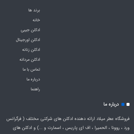
برند ها
خانه
ادکلن جیبی
ادکلن اورجینال
ادکلن زنانه
ادکلن مردانه
تماس با ما
درباره ما
راهنما
درباره ما
فروشگاه عطر میلاد ارائه دهنده ادکلن های شرکتی مختلف ( فرگرانس
ورد ، روونا ، الحمیرا ، اف ای پاریس ، اسمارت و ...) و ادکلن های