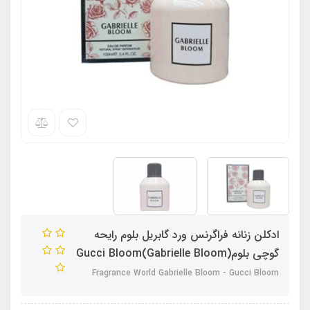
ادکلن زنانه فراگرنس ورد گابریل بلوم رایحه
گوچی بلوم(Gabrielle Bloom)Gucci Bloom
Fragrance World Gabrielle Bloom - Gucci Bloom