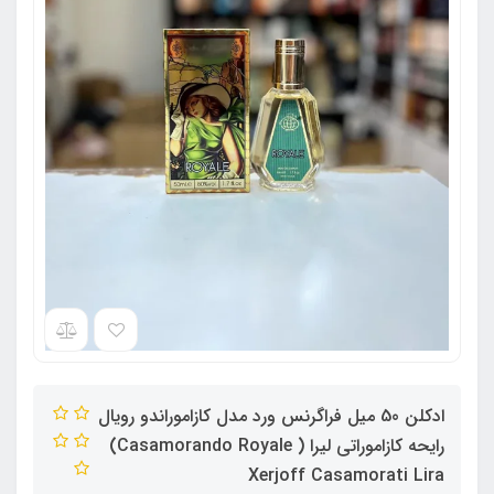
ادکلن 50 میل فراگرنس ورد مدل کازاموراندو رویال
رایحه کازاموراتی لیرا ( Casamorando Royale)
Xerjoff Casamorati Lira