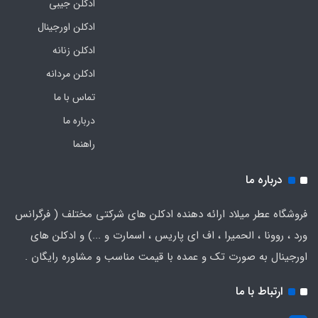
ادکلن جیبی
ادکلن اورجینال
ادکلن زنانه
ادکلن مردانه
تماس با ما
درباره ما
راهنما
درباره ما
فروشگاه عطر میلاد ارائه دهنده ادکلن های شرکتی مختلف ( فرگرانس
ورد ، روونا ، الحمیرا ، اف ای پاریس ، اسمارت و ...) و ادکلن های
اورجینال به صورت تک و عمده با قیمت مناسب و مشاوره رایگان .
ارتباط با ما