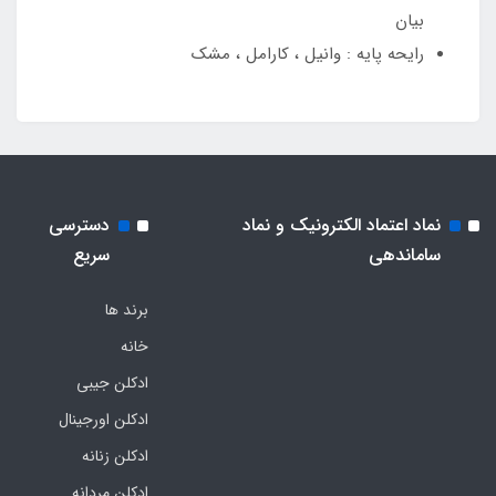
بیان
رایحه پایه : وانیل ، کارامل ، مشک
نماد اعتماد الکترونیک و نماد
دسترسی
ساماندهی
سریع
برند ها
خانه
ادکلن جیبی
ادکلن اورجینال
ادکلن زنانه
ادکلن مردانه