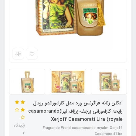
ادکلن زنانه فراگرنس ورد مدل کازاموراندو رویال
رایحه کازاموراتی زرجف-زرژاف لیرا(casamorando
royale) Xerjoff Casamorati Lira
(دیدگاه
Fragrance World casamorando royale- Xerjoff
4
Casamorati Lira