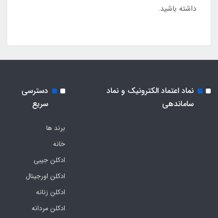
داشته باشید.
نماد اعتماد الکترونیک و نماد
دسترسی
ساماندهی
سریع
برند ها
خانه
ادکلن جیبی
ادکلن اورجینال
ادکلن زنانه
ادکلن مردانه