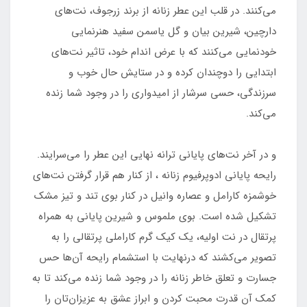
می‌کنند. در قلب این عطر زنانه از برند زرجوف، نت‌های
دارچین، شیرین بیان و گل یاسمن سفید هنرنمایی
خودنمایی می‌کنند که با عرض اندام خود، تاثیر نت‌های
ابتدایی را دوچندان کرده و در ستایش حال خوب و
سرزندگی، حسی سرشار از امیدواری را در وجود شما زنده
می‌کند.
و در آخر نت‌های پایانی ترانه نهایی این عطر را می‌سرایند.
رایحه پایانی ادوپرفیوم زنانه ، از کنار هم قرار گرفتن نت‌های
خوشمزه کارامل و عصاره وانیل در کنار بوی تند و تیز مشک
تشکیل شده است. بوی ملموس و شیرین پایانی به همراه
پرتقال در نت اولیه، یک کیک گرم کاراملی پرتقالی را به
تصویر می‌کشند که درنهایت با استشمام رایحه آن‌ها حس
جسارت و تعلق خاطر زنانه را در وجود شما زنده می‌کند تا به
کمک آن قدرت محبت کردن و ابراز عشق به عزیزان‌تان را