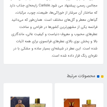
مجالس رسمی پیشنهاد می شود.Carlisle رایحه‌‎ای جذاب دارد
که ساختار آن سرشار از خوراکی‌ها، طبیعت، چوب، مرکبات،
گیاهان معطر و گل‌های مختلف است. همان‌طور که می‌دانید
فرانسه یکی از مشهورترین کشورها در طراحی و ساخت
عطرهای محبوب و معروف دنیاست و کیفیت عالی، ماندگاری
بالا و پخش بوی بالای عطرهای فرانسوی برای همه اثبات
شده است. این عطر در شیشه‌ای بسیار ساده و مشکی با در
نقره‌ای رنگ قرار داده شده است.
محصولات مرتبط