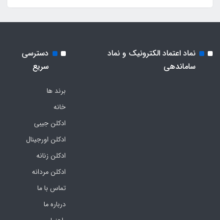
نماد اعتماد الکترونیک و نماد
دسترسی
ساماندهی
سریع
برند ها
خانه
ادکلن جیبی
ادکلن اورجینال
ادکلن زنانه
ادکلن مردانه
تماس با ما
درباره ما