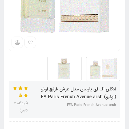
ادکلن اف ای پاریس مدل عرش فرنچ اونو
(اونیو) FA Paris French Avenue arsh
(دیدگاه 2
FFA Paris French Avenue arsh
کاربر)