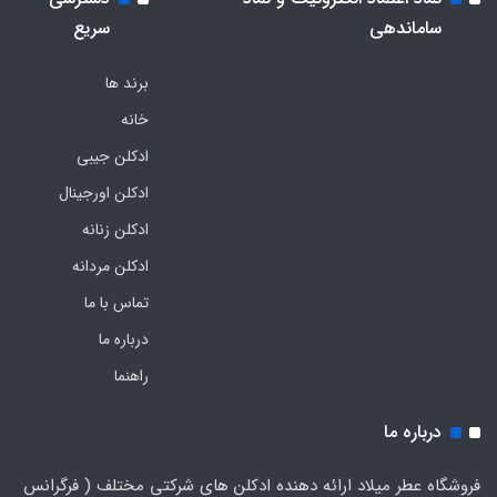
ساماندهی
سریع
برند ها
خانه
ادکلن جیبی
ادکلن اورجینال
ادکلن زنانه
ادکلن مردانه
تماس با ما
درباره ما
راهنما
درباره ما
فروشگاه عطر میلاد ارائه دهنده ادکلن های شرکتی مختلف ( فرگرانس