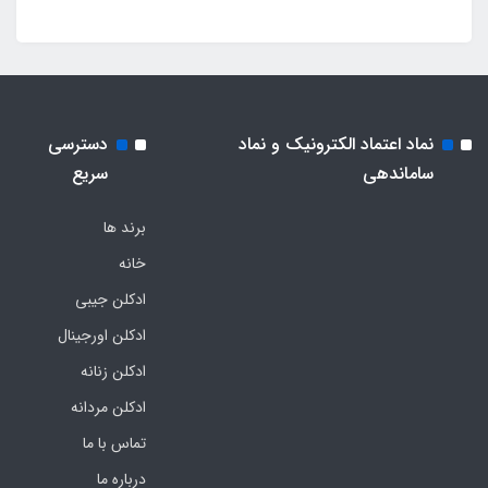
نماد اعتماد الکترونیک و نماد
دسترسی
ساماندهی
سریع
برند ها
خانه
ادکلن جیبی
ادکلن اورجینال
ادکلن زنانه
ادکلن مردانه
تماس با ما
درباره ما