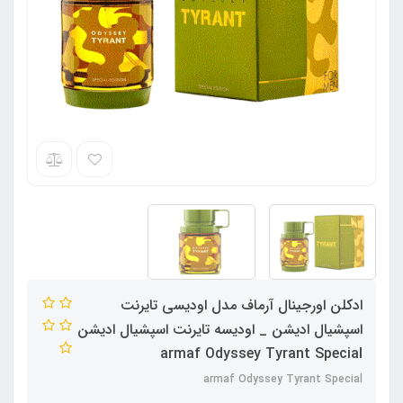
ادکلن اورجینال آرماف مدل اودیسی تایرنت
اسپشیال ادیشن _ اودیسه تایرنت اسپشیال ادیشن
armaf Odyssey Tyrant Special
armaf Odyssey Tyrant Special