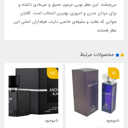
می‌چشند. این عطر بویی مرموز، عمیق و غیرعادی داشته و
برای مردان مدرن و امروزی بهترین انتخاب است. آقایان
جوانی که عقاید و سلیقه‌ی خاصی دارند، طرفداران اصلی این
عطر هستند.
محصولات مرتبط
10٪
1٪
ناموجود
ناموجود