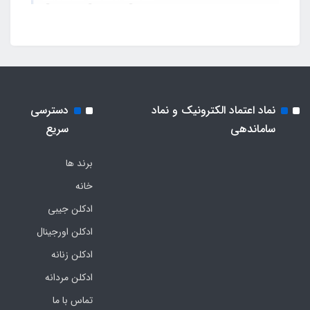
نماد اعتماد الکترونیک و نماد
دسترسی
ساماندهی
سریع
برند ها
خانه
ادکلن جیبی
ادکلن اورجینال
ادکلن زنانه
ادکلن مردانه
تماس با ما