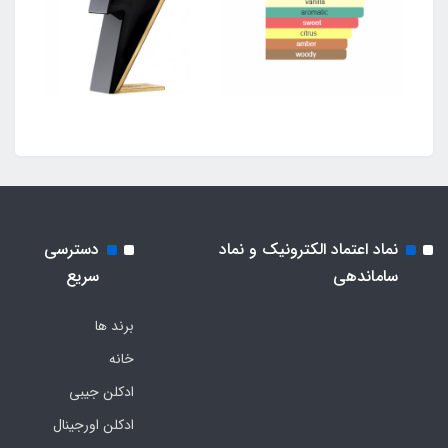
نماد اعتماد الکترونیک و نماد
دسترسی
ساماندهی
سریع
برند ها
خانه
ادکلن جیبی
ادکلن اورجینال