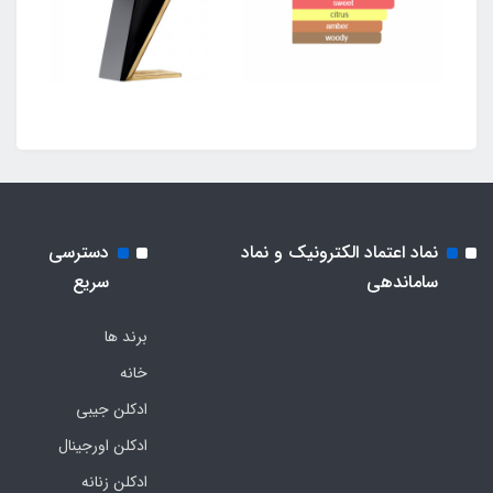
نماد اعتماد الکترونیک و نماد
دسترسی
ساماندهی
سریع
برند ها
خانه
ادکلن جیبی
ادکلن اورجینال
ادکلن زنانه