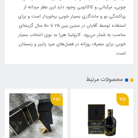
چوبی، مرکباتی و کاکائویی وجود دارد.این عطر مردانه از
پراکندگی بو و ماندگاری بسیار خوبی برخوردار است و برای
استفاده توسط آقایان در سنین بین 25 تا 50 سال گزینه‌ای
مناسب به شمار می‌رود. کارولینا هررا بد بوی انتخاب بسیار
خوبی برای مصرف روزانه در فصل‌های سرد پاییز و زمستان
است.
محصولات مرتبط
21٪
28٪