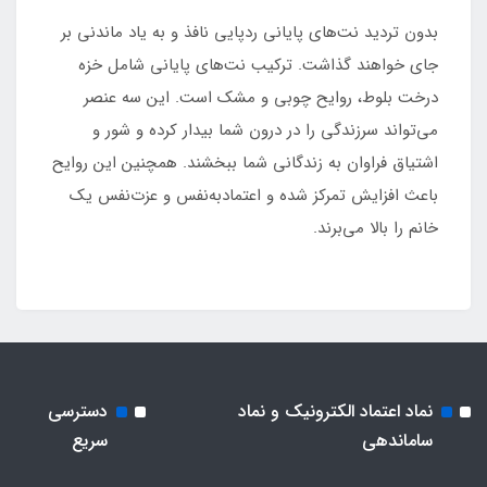
بدون تردید نت‌های پایانی ردپایی نافذ و به یاد ماندنی بر
جای خواهند گذاشت. ترکیب نت‌های پایانی شامل خزه
درخت بلوط، روایح چوبی و مشک است. این سه عنصر
می‌تواند سرزندگی را در درون شما بیدار کرده و شور و
اشتیاق فراوان به زندگانی شما ببخشند. همچنین این روایح
باعث افزایش تمرکز شده و اعتمادبه‌نفس و عزت‌نفس یک
خانم را بالا می‌برند.
نماد اعتماد الکترونیک و نماد
دسترسی
ساماندهی
سریع