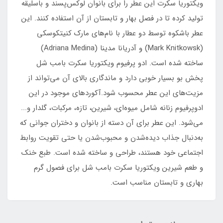
ویکتوریا سکرت این عطر را برای بانوان لوکس‌پسند و باسلیقه
تولید کرده تا در فصل بهار و تابستان از آن استفاده کنند. این
عطر باشکوه توسط دو عطار با نام‌های مارک کنیتکوسکی
(Mark Knitkowsk) و آدریانا مدینا (Adriana Medina)
ساخته شده است. ادو پرفیوم ویکتوریا سکرت بامب شل
پخش بو بسیار خوبی دارد و ماندگاری بالای آن می‌تواند از
مزیت‌های این عطر محسوب شود.آکوردهای موجود در این
ادوپرفیوم زنانه شامل میوه‌ای، شیرین، تازه، مرکبات، گلدار و...
می‌شود. این عطر برای آن دسته از بانوان و دختران جوانی که
به‌دنبال جذاب دیده‌شدن و محبوب‌شدن یا حتی تقویت روابط
اجتماعی خود هستند، طراحی و ساخته شده است. طبع خنک
و طعم شیرین ویکتوریا سکرت بامب شل برای فصول گرم
بهاری و تابستان مناسب است.