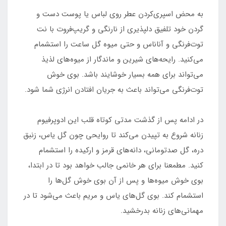
به محض اسپری‌کردن عطر روی لباس یا پوست دست و
گردن خود تلفیق دلپذیری از نارنگی و گریپ‌فروت با نت
توت‌فرنگی و آناناس و حتی میوه گل ساعت را استشمام
می‌کنید. رایحه‌های شیرین و ماندگار از میوه‌های لذیذ
می‌تواند برای همه بسیار خوشایند باشد. بوی خوش
توت‌فرنگی می‌تواند باعث به جریان‌ افتادن انرژی شما شود.
در ادامه پس از گذشت مدتی کوتاه قلب این ادوپرفیوم
زنانه شروع به تپیدن می‌کند تا روایحی چون گل یاس، زنبق
دره، گل صدتومانی، دانه‌های قرمز و ارکیده را استشمام
کنید. مطمعنا برای هر خانمی جالب خواهد بود تا در ابتدا،
بوی خوش میوه‌ها و پس از آن بوی خوش گل‌ها را
استشمام کند. بوی گل‌های یاس و مریم باعث می‌شود تا در
مهمانی‌های زنانه بدرخشید.