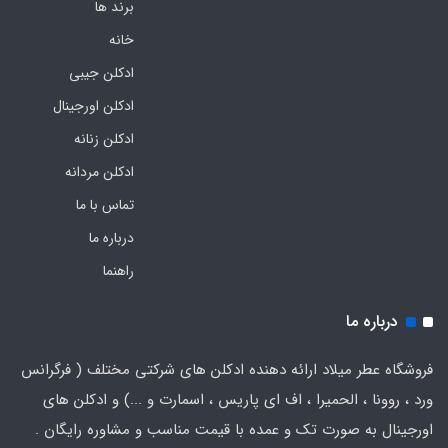
برند ها
خانه
ادکلن جیبی
ادکلن اورجینال
ادکلن زنانه
ادکلن مردانه
تماس با ما
درباره ما
راهنما
درباره ما
فروشگاه عطر میلاد ارائه دهنده ادکلن های شرکتی مختلف ( فرگرانس
ورد ، روونا ، الحمیرا ، اف ای پاریس ، اسمارت و ...) و ادکلن های
اورجینال به صورت تک و عمده با قیمت مناسب و مشاوره رایگان .