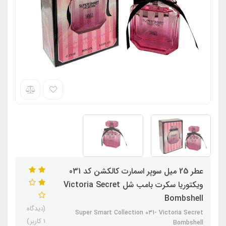
عطر 25 میل سوپر اسمارت کالکشن کد 031
ویکتوریا سکرت بامب شل Victoria Secret
Bombshell
(دیدگاه
Super Smart Collection 031- Victoria Secret
1 کاربر)
Bombshell