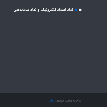
نماد اعتماد الکترونیک و نماد ساماندهی
ساخت سایت توسط
پرتال