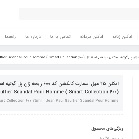
ادکلن زنانه
ادکلن مردانه
تماس با ما
درباره ما
راهنما
ultier Scandal Pour Homme ( Smart Collection 600)
rt Collection 600 25mil_ Jean Paul Gaultier Scandal Pour Homme
ویژگی‌های محصول
حجم: 25 میل