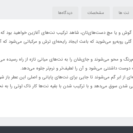
Secret Scandalous
نت ها
مشخصات
دیدگاه‌ها
ت گوش و یا مچ دست‌های‌تان، شاهد ترکیب نت‌های آغازین خواهید بود که ب
م گلی روبه‌رو می‌شوید که باعث ایجاد رایحه‌ای ترش و مرکباتی می‌شود که
نگ و محو می‌شوند و جای‌شان را به نت‌های میانی تازه از راه رسیده می‌
دوست داشتنی می‌شود و آن را لطیف‌تر و نرم‌تر جلوه می‌دهد.
له‌ای از ابر گم می‌شوند تا جایی برای نت‌های پایانی و اصلی این عطر ب
ی شدن سوق می‌دهد و با ترکیب شدن با بقیه نت‌ها کار ناک اوتی را به ن