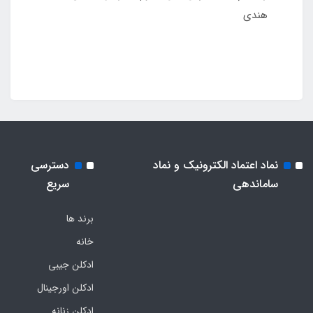
هندی
نماد اعتماد الکترونیک و نماد
دسترسی
ساماندهی
سریع
برند ها
خانه
ادکلن جیبی
ادکلن اورجینال
ادکلن زنانه